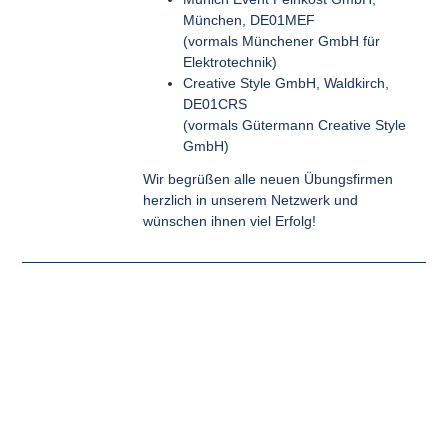
München, DE01MEF
(vormals Münchener GmbH für
Elektrotechnik)
Creative Style GmbH, Waldkirch,
DE01CRS
(vormals Gütermann Creative Style
GmbH)
Wir begrüßen alle neuen Übungsfirmen
herzlich in unserem Netzwerk und
wünschen ihnen viel Erfolg!