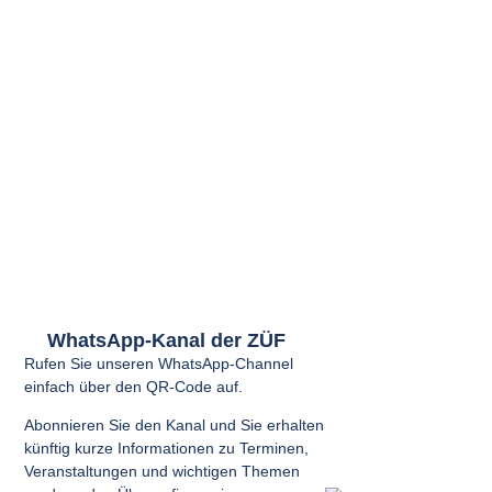
WhatsApp-Kanal der ZÜF
Rufen Sie unseren WhatsApp-Channel
einfach über den QR-Code auf.
Abonnieren Sie den Kanal und Sie erhalten
künftig kurze Informationen zu Terminen,
Veranstaltungen und wichtigen Themen