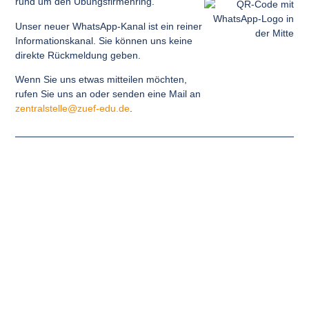
rund um den Übungsfirmenring.
Unser neuer WhatsApp-Kanal ist ein reiner
Informationskanal. Sie können uns keine
direkte Rückmeldung geben.
Wenn Sie uns etwas mitteilen möchten,
rufen Sie uns an oder senden eine Mail an
zentralstelle@zuef-edu.de
.