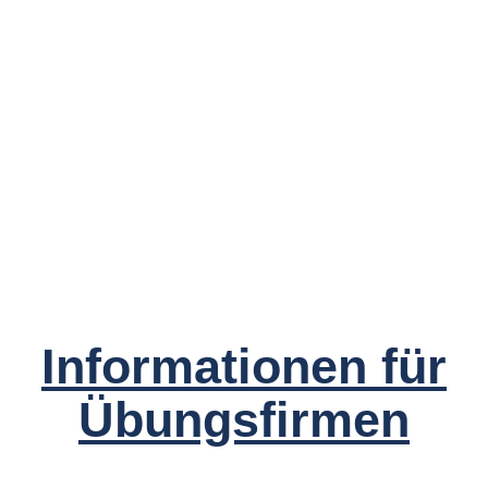
Informationen für
Übungsfirmen