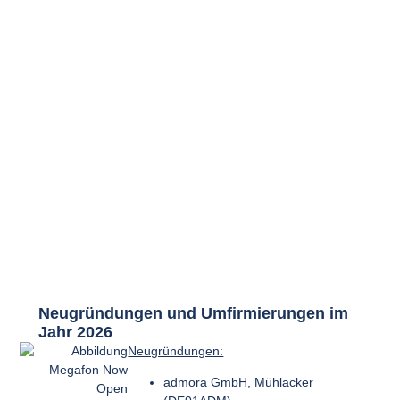
Neugründungen und Umfirmierungen im
Jahr 2026
Neugründungen:
admora GmbH, Mühlacker