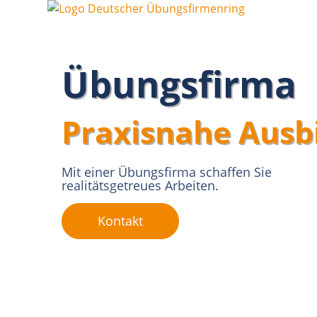
Inhalt
springen
Übungsfirma
Praxisnahe Ausb
Mit einer Übungsfirma schaffen Sie
realitätsgetreues Arbeiten.
Kontakt