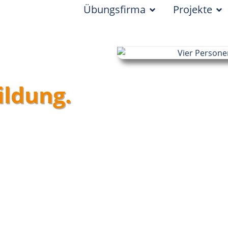
Übungsfirma
Projekte
ildung.