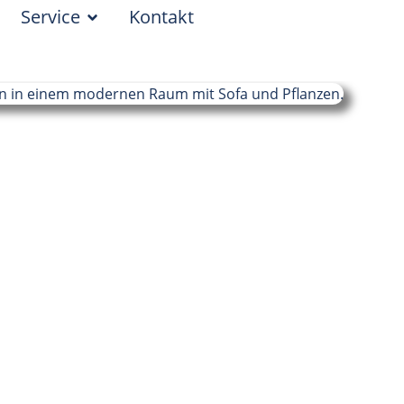
Service
Kontakt