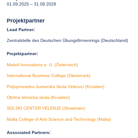
01.09.2025 – 31.08.2028
Projektpartner
Lead Partner:
Zentralstelle des Deutschen Übungsfirmenrings (Deutschland)
Projektpartner:
Meta4 Innovations e. U. (Österreich)
International Business College (Dänemark)
Poljoprivredno šumarska škola Vinkovci (Kroatien)
Obrtna tehnicka skola (Kroatien)
SOLSKI CENTER VELENJE (Slowenien)
Malta College of Arts Science and Technology (Malta)
Associated Partners: