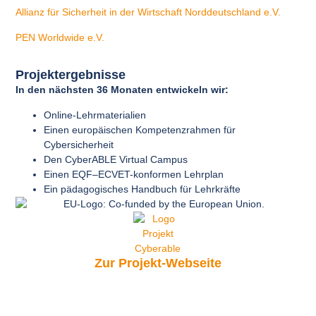
Allianz für Sicherheit in der Wirtschaft Norddeutschland e.V.
PEN Worldwide e.V.
Projektergebnisse
In den nächsten 36 Monaten entwickeln wir:
Online-Lehrmaterialien
Einen europäischen Kompetenzrahmen für
Cybersicherheit
Den CyberABLE Virtual Campus
Einen EQF–ECVET-konformen Lehrplan
Ein pädagogisches Handbuch für Lehrkräfte
Zur Projekt-Webseite